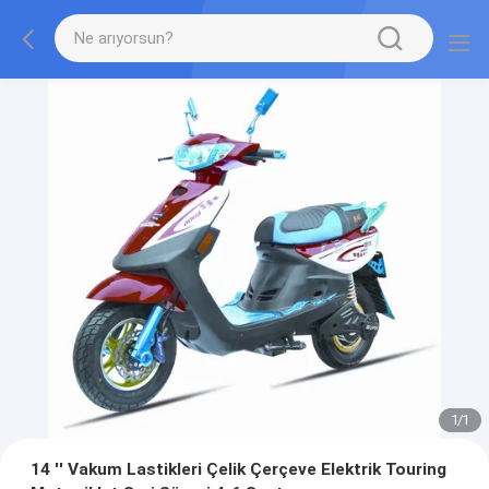
1
/
1
14 '' Vakum Lastikleri Çelik Çerçeve Elektrik Touring