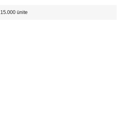
15.000 ünite