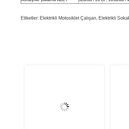
Etiketler:
Elektrikli Motosiklet Çalışan
,
Elektrikli Soka