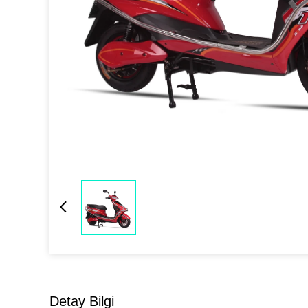
Detay Bilgi