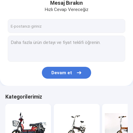
Mesaj Bırakın
Hızlı Cevap Vereceğiz
Devam et
Kategorilerimiz